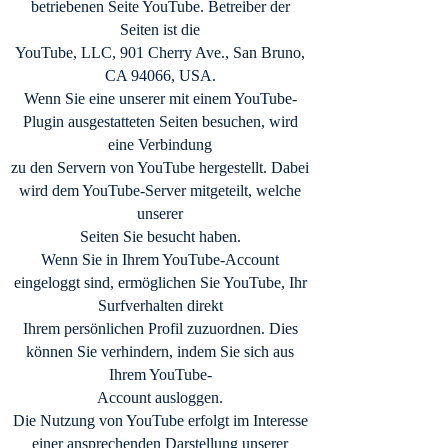
betriebenen Seite YouTube. Betreiber der
Seiten ist die
YouTube, LLC, 901 Cherry Ave., San Bruno,
CA 94066, USA.
Wenn Sie eine unserer mit einem YouTube-
Plugin ausgestatteten Seiten besuchen, wird
eine Verbindung
zu den Servern von YouTube hergestellt. Dabei
wird dem YouTube-Server mitgeteilt, welche
unserer
Seiten Sie besucht haben.
Wenn Sie in Ihrem YouTube-Account
eingeloggt sind, ermöglichen Sie YouTube, Ihr
Surfverhalten direkt
Ihrem persönlichen Profil zuzuordnen. Dies
können Sie verhindern, indem Sie sich aus
Ihrem YouTube-
Account ausloggen.
Die Nutzung von YouTube erfolgt im Interesse
einer ansprechenden Darstellung unserer