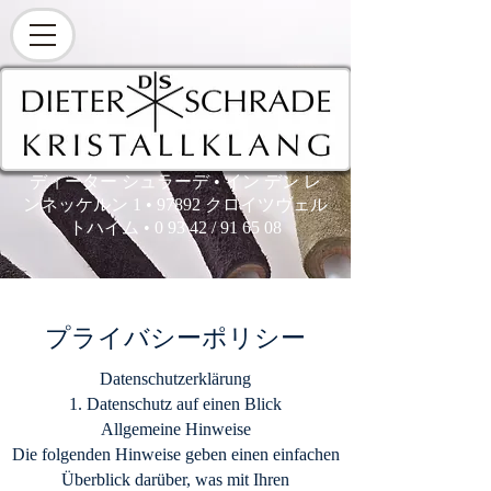
ディーター シュラーデ • イン デン レ
ンネッケルン 1 • 97892 クロイツヴェル
トハイム • 0 93 42 / 91 65 08
プライバシーポリシー
Datenschutzerklärung
1. Datenschutz auf einen Blick
Allgemeine Hinweise
Die folgenden Hinweise geben einen einfachen
Überblick darüber, was mit Ihren