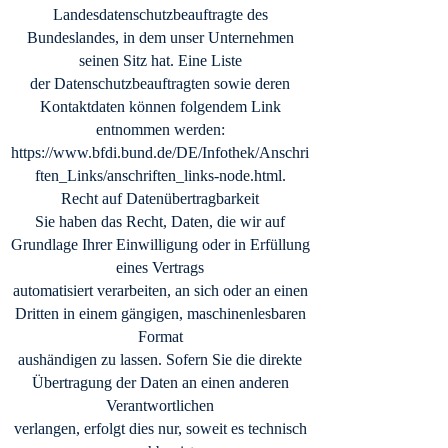
Landesdatenschutzbeauftragte des
Bundeslandes, in dem unser Unternehmen
seinen Sitz hat. Eine Liste
der Datenschutzbeauftragten sowie deren
Kontaktdaten können folgendem Link
entnommen werden:
https://www.bfdi.bund.de/DE/Infothek/Anschri
ften_Links/anschriften_links-node.html.
Recht auf Datenübertragbarkeit
Sie haben das Recht, Daten, die wir auf
Grundlage Ihrer Einwilligung oder in Erfüllung
eines Vertrags
automatisiert verarbeiten, an sich oder an einen
Dritten in einem gängigen, maschinenlesbaren
Format
aushändigen zu lassen. Sofern Sie die direkte
Übertragung der Daten an einen anderen
Verantwortlichen
verlangen, erfolgt dies nur, soweit es technisch