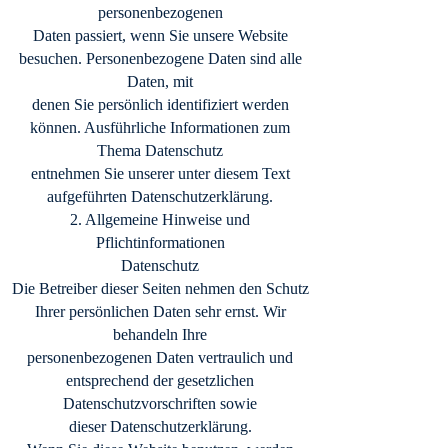
personenbezogenen
Daten passiert, wenn Sie unsere Website
besuchen. Personenbezogene Daten sind alle
Daten, mit
denen Sie persönlich identifiziert werden
können. Ausführliche Informationen zum
Thema Datenschutz
entnehmen Sie unserer unter diesem Text
aufgeführten Datenschutzerklärung.
2. Allgemeine Hinweise und
Pflichtinformationen
Datenschutz
Die Betreiber dieser Seiten nehmen den Schutz
Ihrer persönlichen Daten sehr ernst. Wir
behandeln Ihre
personenbezogenen Daten vertraulich und
entsprechend der gesetzlichen
Datenschutzvorschriften sowie
dieser Datenschutzerklärung.