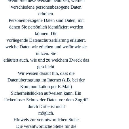
Wenn Sie diese Website benutzen, werden
verschiedene personenbezogene Daten
erhoben.
Personenbezogene Daten sind Daten, mit
denen Sie persönlich identifiziert werden
können. Die
vorliegende Datenschutzerklärung erläutert,
welche Daten wir erheben und wofür wir sie
nutzen. Sie
erläutert auch, wie und zu welchem Zweck das
geschieht.
Wir weisen darauf hin, dass die
Datenübertragung im Internet (z.B. bei der
Kommunikation per E-Mail)
Sicherheitslücken aufweisen kann. Ein
lückenloser Schutz der Daten vor dem Zugriff
durch Dritte ist nicht
möglich.
Hinweis zur verantwortlichen Stelle
Die verantwortliche Stelle für die