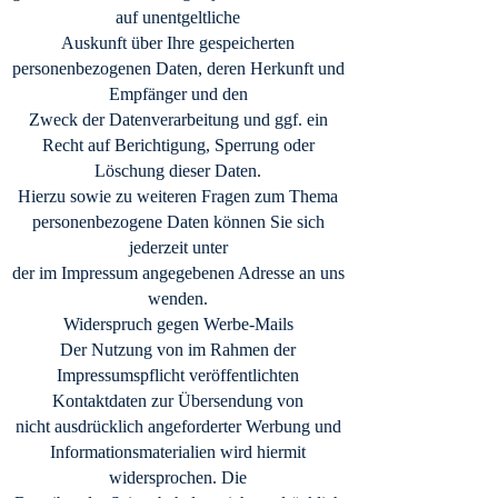
auf unentgeltliche
Auskunft über Ihre gespeicherten
personenbezogenen Daten, deren Herkunft und
Empfänger und den
Zweck der Datenverarbeitung und ggf. ein
Recht auf Berichtigung, Sperrung oder
Löschung dieser Daten.
Hierzu sowie zu weiteren Fragen zum Thema
personenbezogene Daten können Sie sich
jederzeit unter
der im Impressum angegebenen Adresse an uns
wenden.
Widerspruch gegen Werbe-Mails
Der Nutzung von im Rahmen der
Impressumspflicht veröffentlichten
Kontaktdaten zur Übersendung von
nicht ausdrücklich angeforderter Werbung und
Informationsmaterialien wird hiermit
widersprochen. Die