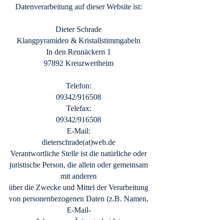
Datenverarbeitung auf dieser Website ist:
Dieter Schrade
Klangpyramiden & Kristallstimmgabeln
In den Rennäckern 1
97892 Kreuzwertheim
Telefon:
09342/916508
Telefax:
09342/916508
E-Mail:
dieterschrade(at)web.de
Verantwortliche Stelle ist die natürliche oder
juristische Person, die allein oder gemeinsam
mit anderen
über die Zwecke und Mittel der Verarbeitung
von personenbezogenen Daten (z.B. Namen,
E-Mail-