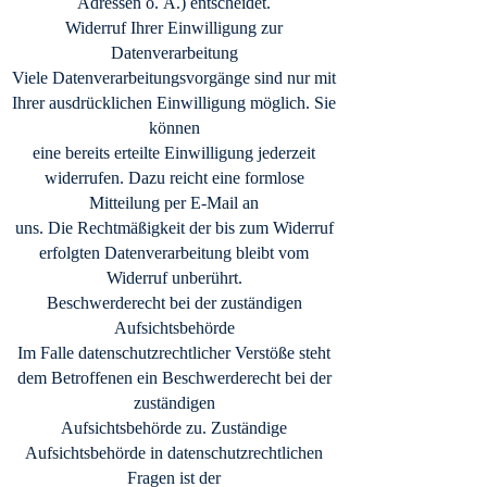
Adressen o. Ä.) entscheidet.
Widerruf Ihrer Einwilligung zur
Datenverarbeitung
Viele Datenverarbeitungsvorgänge sind nur mit
Ihrer ausdrücklichen Einwilligung möglich. Sie
können
eine bereits erteilte Einwilligung jederzeit
widerrufen. Dazu reicht eine formlose
Mitteilung per E-Mail an
uns. Die Rechtmäßigkeit der bis zum Widerruf
erfolgten Datenverarbeitung bleibt vom
Widerruf unberührt.
Beschwerderecht bei der zuständigen
Aufsichtsbehörde
Im Falle datenschutzrechtlicher Verstöße steht
dem Betroffenen ein Beschwerderecht bei der
zuständigen
Aufsichtsbehörde zu. Zuständige
Aufsichtsbehörde in datenschutzrechtlichen
Fragen ist der