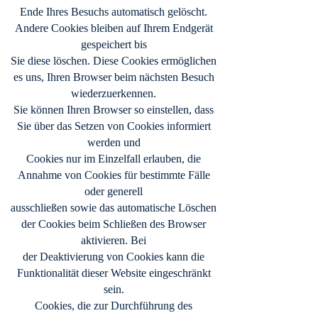
Ende Ihres Besuchs automatisch gelöscht.
Andere Cookies bleiben auf Ihrem Endgerät
gespeichert bis
Sie diese löschen. Diese Cookies ermöglichen
es uns, Ihren Browser beim nächsten Besuch
wiederzuerkennen.
Sie können Ihren Browser so einstellen, dass
Sie über das Setzen von Cookies informiert
werden und
Cookies nur im Einzelfall erlauben, die
Annahme von Cookies für bestimmte Fälle
oder generell
ausschließen sowie das automatische Löschen
der Cookies beim Schließen des Browser
aktivieren. Bei
der Deaktivierung von Cookies kann die
Funktionalität dieser Website eingeschränkt
sein.
Cookies, die zur Durchführung des