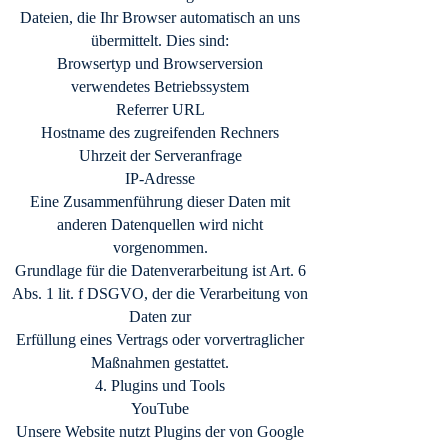
Dateien, die Ihr Browser automatisch an uns
übermittelt. Dies sind:
Browsertyp und Browserversion
verwendetes Betriebssystem
Referrer URL
Hostname des zugreifenden Rechners
Uhrzeit der Serveranfrage
IP-Adresse
Eine Zusammenführung dieser Daten mit
anderen Datenquellen wird nicht
vorgenommen.
Grundlage für die Datenverarbeitung ist Art. 6
Abs. 1 lit. f DSGVO, der die Verarbeitung von
Daten zur
Erfüllung eines Vertrags oder vorvertraglicher
Maßnahmen gestattet.
4. Plugins und Tools
YouTube
Unsere Website nutzt Plugins der von Google