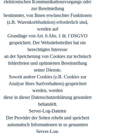
elektronischen Kommunikationsvorgangs oder
zur Bereitstellung
bestimmter, von Ihnen erwünschter Funktionen
(z.B. Warenkorbfunktion) erforderlich sind,
werden auf
Grundlage von Art. 6 Abs. 1 lit. f DSGVO
gespeichert. Der Websitebetreiber hat ein
berechtigtes Interesse
an der Speicherung von Cookies zur technisch
fehlerfreien und optimierten Bereitstellung
seiner Dienste.
Soweit andere Cookies (z.B. Cookies zur
Analyse Ihres Surfverhaltens) gespeichert
werden, werden
diese in dieser Datenschutzerklärung gesondert
behandelt.
Server-Log-Dateien
Der Provider der Seiten erhebt und speichert
automatisch Informationen in so genannten
Server-Log-