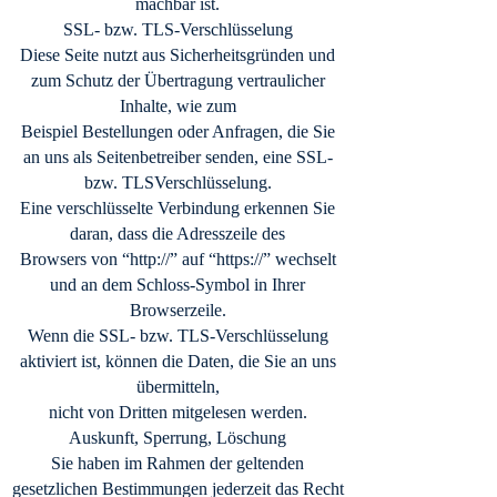
machbar ist.
SSL- bzw. TLS-Verschlüsselung
Diese Seite nutzt aus Sicherheitsgründen und
zum Schutz der Übertragung vertraulicher
Inhalte, wie zum
Beispiel Bestellungen oder Anfragen, die Sie
an uns als Seitenbetreiber senden, eine SSL-
bzw. TLSVerschlüsselung.
Eine verschlüsselte Verbindung erkennen Sie
daran, dass die Adresszeile des
Browsers von “http://” auf “https://” wechselt
und an dem Schloss-Symbol in Ihrer
Browserzeile.
Wenn die SSL- bzw. TLS-Verschlüsselung
aktiviert ist, können die Daten, die Sie an uns
übermitteln,
nicht von Dritten mitgelesen werden.
Auskunft, Sperrung, Löschung
Sie haben im Rahmen der geltenden
gesetzlichen Bestimmungen jederzeit das Recht