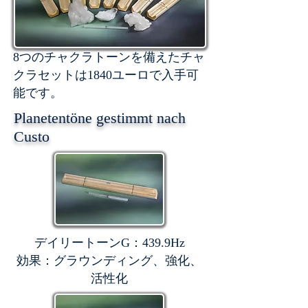
8つのチャクラトーンを備えたチャ
クラセットは1840ユーロで入手可
能です。
Planetentöne gestimmt nach
Custo
デイリートーンG：439.9Hz
効果：グラウンディング、強化、
活性化