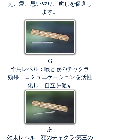
え、愛、思いやり、癒しを促進し
ます。
G
作用レベル：喉と喉のチャクラ
効果：コミュニケーションを活性
化し、自立を促す
あ
効果レベル：額のチャクラ/第三の