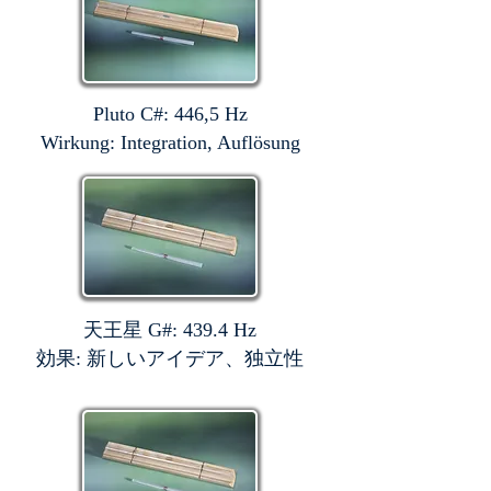
Pluto C#: 446,5 Hz
Wirkung: Integration, Auflösung
天王星 G#: 439.4 Hz
効果: 新しいアイデア、独立性