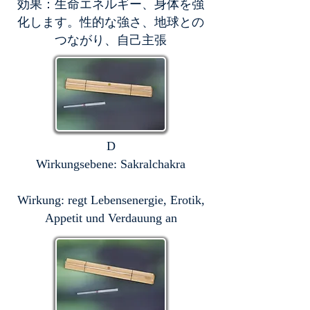
効果：生命エネルギー、身体を強
化します。性的な強さ、地球との
つながり、自己主張
D
Wirkungsebene: Sakralchakra
Wirkung: regt Lebensenergie, Erotik,
Appetit und Verdauung an