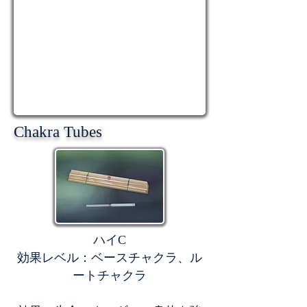
Chakra Tubes
ハイC
効果レベル：ベースチャクラ、ル
ートチャクラ