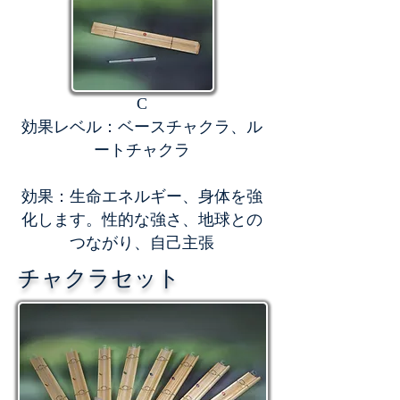
C
効果レベル：ベースチャクラ、ル
ートチャクラ
効果：生命エネルギー、身体を強
化します。性的な強さ、地球との
つながり、自己主張
チャクラセット