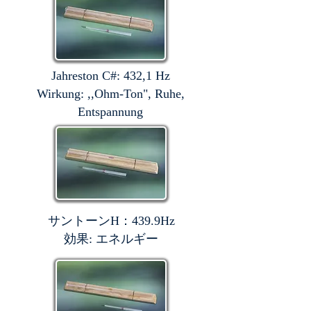
Jahreston C#: 432,1 Hz
Wirkung: ,,Ohm-Ton", Ruhe,
Entspannung
サントーンH：439.9Hz
効果: エネルギー