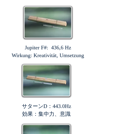
Jupiter F#: 436,6 Hz
Wirkung: Kreativität, Umsetzung
サターンD：443.0Hz
効果：集中力、意識