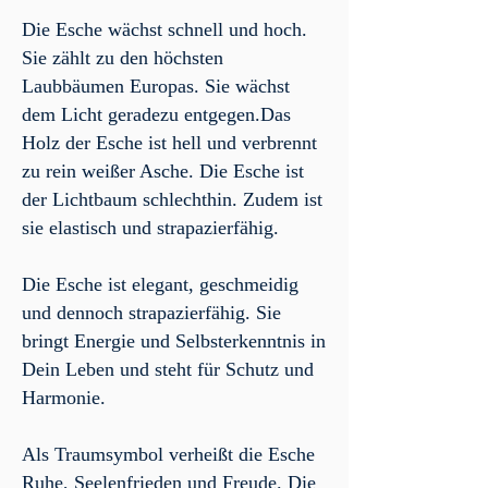
Die Esche wächst schnell und hoch.
Sie zählt zu den höchsten
Laubbäumen Europas. Sie wächst
dem Licht geradezu entgegen.
Das
Holz der Esche ist hell und verbrennt
zu rein weißer Asche. Die Esche ist
der Lichtbaum schlechthin. Zudem ist
sie elastisch und strapazierfähig.
Die Esche ist elegant, geschmeidig
und dennoch strapazierfähig. Sie
bringt Energie und Selbsterken
ntnis in
Dein Leben und steht für Schutz und
Harmonie.
Als Traumsymbol verheißt die Esche
Ruhe, Seelenfrieden und Freude. Die