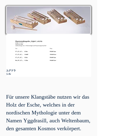
ユグドラ
シル
Für unsere Klangstäbe nutzen wir das
Holz der Esche, welches in der
nordischen Mythologie unter dem
Namen Yggdrasill, auch Weltenbaum,
den gesamten Kosmos verkörpert.