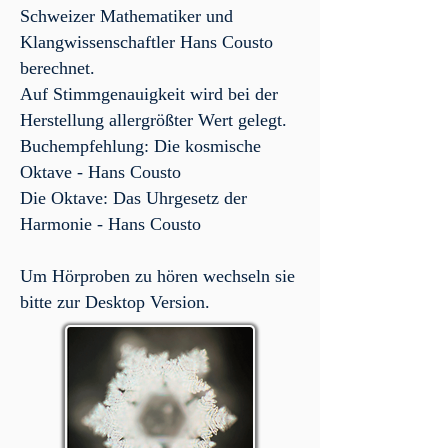
Schweizer Mathematiker und
Klangwissenschaftler Hans Cousto
berechnet.
Auf Stimmgenauigkeit wird bei der
Herstellung allergrößter Wert gelegt.
Buchempfehlung: Die kosmische
Oktave - Hans Cousto
Die Oktave: Das Uhrgesetz der
Harmonie - Hans Cousto
Um Hörproben zu hören wechseln sie
bitte zur Desktop Version.