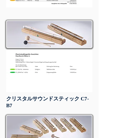
クリスタルサウンドスティック C7-
B7