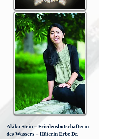
Akiko Stein –
Friedensbotschafterin
des Wassers – Hüterin Erbe Dr.