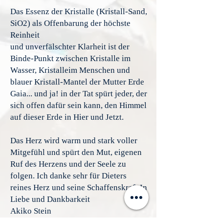
Das Essenz der Kristalle (Kristall-Sand,
SiO2) als Offenbarung der höchste
Reinheit
und unverfälschter Klarheit ist der
Binde-Punkt zwischen Kristalle im
Wasser, Kristalleim Menschen und
blauer Kristall-Mantel der Mutter Erde
Gaia... und ja! in der Tat spürt jeder, der
sich offen dafür sein kann, den Himmel
auf dieser Erde in Hier und Jetzt.
Das Herz wird warm und stark voller
Mitgefühl und spürt den Mut, eigenen
Ruf des Herzens und der Seele zu
folgen. Ich danke sehr für Dieters
reines Herz und seine Schaffenskraft.In
Liebe und Dankbarkeit
Akiko Stein