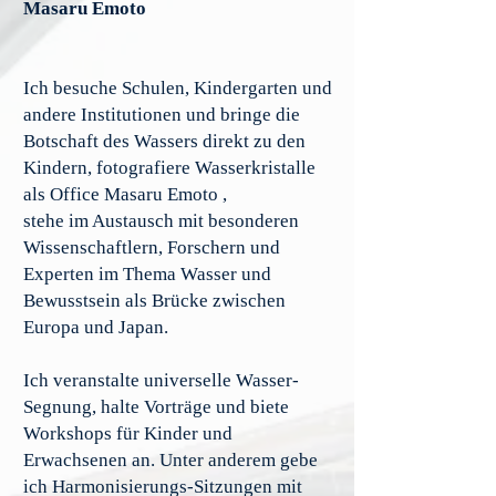
Masaru Emoto
Ich besuche Schulen, Kindergarten und
andere Institutionen und bringe die
Botschaft des Wassers direkt zu den
Kindern, fotografiere Wasserkristalle
als Office Masaru Emoto ,
stehe im Austausch mit besonderen
Wissenschaftlern, Forschern und
Experten im Thema Wasser und
Bewusstsein als Brücke zwischen
Europa und Japan.
Ich veranstalte universelle Wasser-
Segnung, halte Vorträge und biete
Workshops für Kinder und
Erwachsenen an. Unter anderem gebe
ich Harmonisierungs-Sitzungen mit